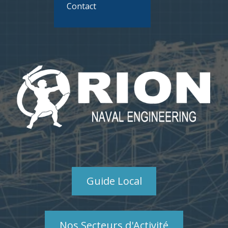
Contact
Guide Local
Nos Secteurs d'Activité