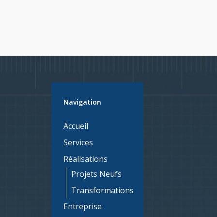
Navigation
Accueil
Services
Réalisations
Projets Neufs
Transformations
Entreprise