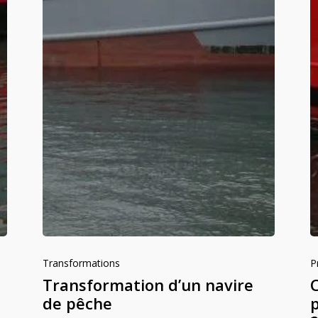
Transformations
P
Transformation d’un navire
de pêche