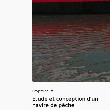
Projets neufs
Etude et conception d’un
navire de pêche