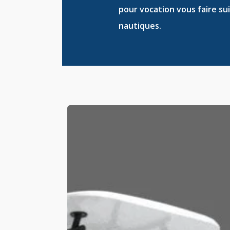
pour vocation vous faire su
nautiques
.