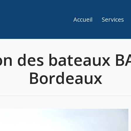
Accueil
Services
ion des bateaux B
Bordeaux