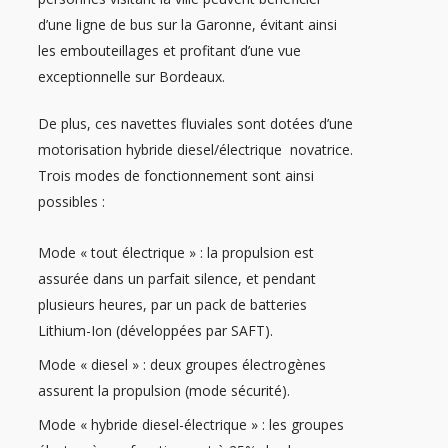
d’une ligne de bus sur la Garonne, évitant ainsi
les embouteillages et profitant d’une vue
exceptionnelle sur Bordeaux.
De plus, ces navettes fluviales sont dotées d’une
motorisation hybride diesel/électrique novatrice.
Trois modes de fonctionnement sont ainsi
possibles :
Mode « tout électrique » : la propulsion est
assurée dans un parfait silence, et pendant
plusieurs heures, par un pack de batteries
Lithium-Ion (développées par SAFT).
Mode « diesel » : deux groupes électrogènes
assurent la propulsion (mode sécurité).
Mode « hybride diesel-électrique » : les groupes