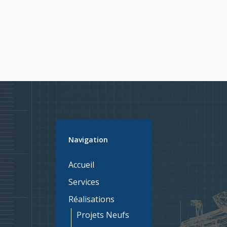
Navigation
Accueil
Services
Réalisations
Projets Neufs