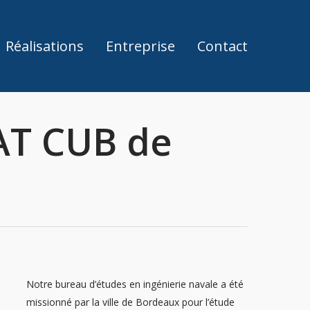
Réalisations
Entreprise
Contact
AT CUB de
Notre bureau d’études en ingénierie navale a été
missionné par la ville de Bordeaux pour l’étude