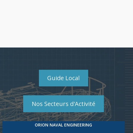
Guide Local
Nos Secteurs d'Activité
ORION NAVAL ENGINEERING