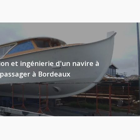
on et ingénierie d'un navire à
passager à Bordeaux