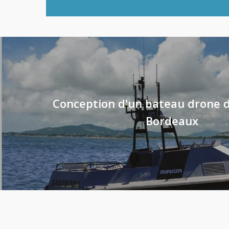
Conception d'un bateau drone d
Bordeaux