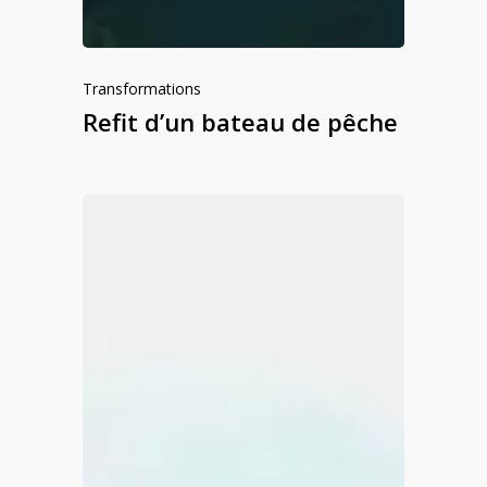
Transformations
Refit d’un bateau de pêche