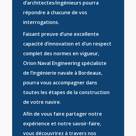
d’
architectes/ingénieurs
pourra
répondre à chacune de vos
interrogations.
Faisant preuve d’une excellente
capacité d’innovation et d’un respect
complet des normes en vigueur,
Orion Naval Engineering
spécialiste
de l’ingénierie navale à Bordeaux
,
pourra vous accompagner dans
toutes les étapes de la
construction
de votre navire
.
Afin de vous faire partager notre
expérience et notre savoir-faire,
vous découvrirez à travers nos