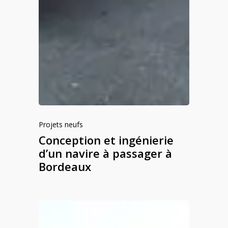
Projets neufs
Conception et ingénierie
d’un navire à passager à
Bordeaux