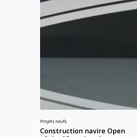
Projets neufs
Construction navire Open