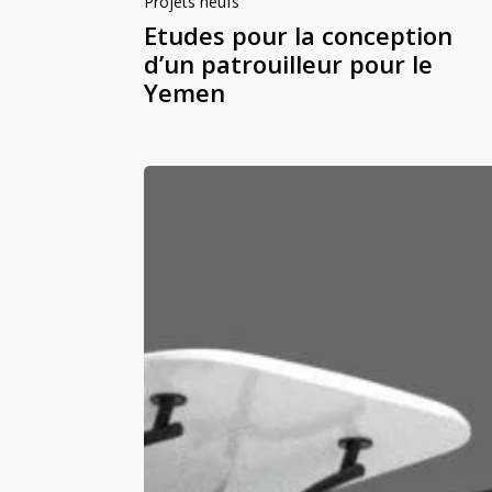
Projets neufs
Etudes pour la conception
d’un patrouilleur pour le
Yemen