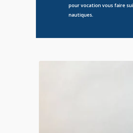
pour vocation vous faire su
nautiques
.