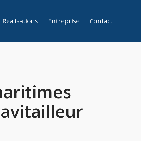
Réalisations
Entreprise
Contact
maritimes
avitailleur