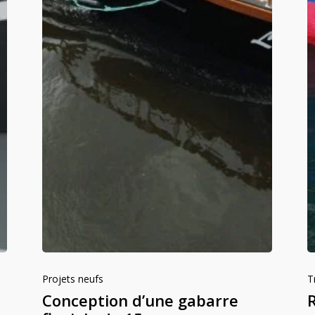
Projets neufs
T
Conception d’une gabarre