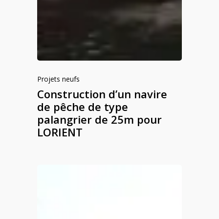
Projets neufs
Construction d’un navire
de pêche de type
palangrier de 25m pour
LORIENT