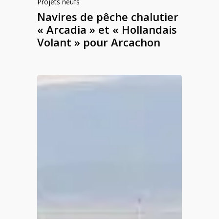
Projets neufs
Navires de pêche chalutier
« Arcadia » et « Hollandais
Volant » pour Arcachon