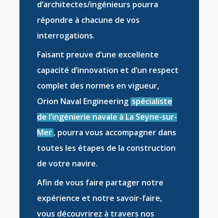
d’
architectes/ingénieurs
pourra
répondre à chacune de vos
interrogations.
Faisant preuve d’une excellente
capacité d’innovation et d’un respect
complet des normes en vigueur,
Orion Naval Engineering
spécialiste
de l’ingénierie navale à La Seyne-sur-
Mer
, pourra vous accompagner dans
toutes les étapes de la
construction
de votre navire
.
Afin de vous faire partager notre
expérience et notre savoir-faire,
vous découvrirez à travers nos