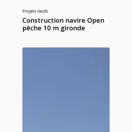
Projets neufs
Construction navire Open
pêche 10 m gironde