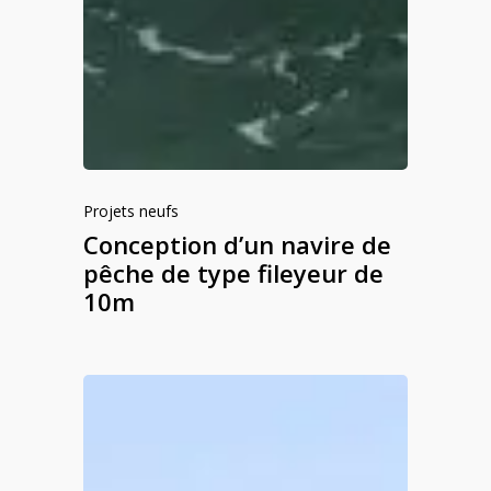
Projets neufs
Conception d’un navire de
pêche de type fileyeur de
10m