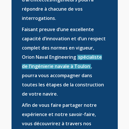
répondre à chacune de vos
interrogations.
Faisant preuve d’une excellente
capacité d’innovation et d’un respect
complet des normes en vigueur,
Orion Naval Engineering
spécialiste
de l’ingénierie navale à Toulon
,
pourra vous accompagner dans
toutes les étapes de la
construction
de votre navire
.
Afin de vous faire partager notre
expérience et notre savoir-faire,
vous découvrirez à travers nos