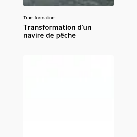
Transformations
Transformation d’un
navire de pêche