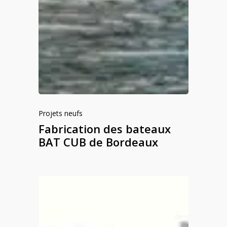
Projets neufs
Fabrication des bateaux
BAT CUB de Bordeaux