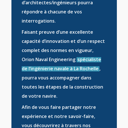
d’
architectes/ingénieurs
pourra
répondre à chacune de vos
interrogations.
Faisant preuve d’une excellente
capacité d’innovation et d’un respect
complet des normes en vigueur,
Orion Naval Engineering
spécialiste
de l’ingénierie navale à La Rochelle
,
pourra vous accompagner dans
toutes les étapes de la
construction
de votre navire
.
Afin de vous faire partager notre
expérience et notre savoir-faire,
vous découvrirez à travers nos