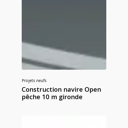
Projets neufs
Construction navire Open
pêche 10 m gironde