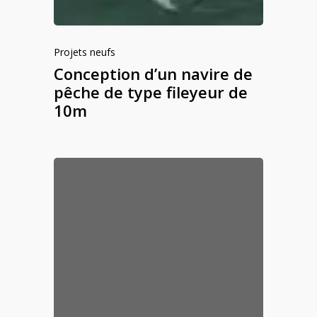
Projets neufs
Conception d’un navire de
pêche de type fileyeur de
10m