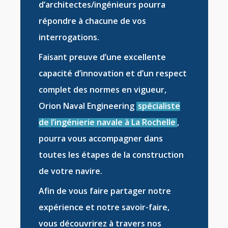
d’
architectes/ingénieurs
pourra
répondre à chacune de vos
interrogations.
Faisant preuve d’une excellente
capacité d’innovation et d’un respect
complet des normes en vigueur,
Orion Naval Engineering
spécialiste
de l’ingénierie navale à La Rochelle
,
pourra vous accompagner dans
toutes les étapes de la
construction
de votre navire
.
Afin de vous faire partager notre
expérience et notre savoir-faire,
vous découvrirez à travers nos